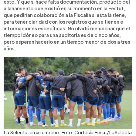
esto. Y que si hace falta documentación, producto del
allanamiento que existió en su momento en la Fesfut,
que pedirían colaboración a la Fiscalía si esta la tiene,
para tener claridad con los registros que se tienen e
informaciones específicas. No olvidó mencionar que el
tiempo idóneo para una auditoria es de cinco años,
pero esperan hacerlo en un tiempo menor de dos a tres
años.
La Selecta, en un entreno. Foto: Cortesía Fesut/LaSelecta