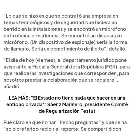
“Lo que se hizo es que se contrató una empresa en
temas tecnológicos y de seguridad que hiciera un
barrido en la instalaciones y se encontró un micrófono
en la oficina presidencia. Se encontró un dispositivo
micrófono. (Un dispositivo de espionaje) sería la forma
de llamarlo. Sería un cometimiento de ilícito”, detalló.
“El día de hoy (viernes), el departamento jurídico pone
aviso ante la Fiscalía General de la República (FGR), para
que realice las investigaciones que corresponden, para
nosotros prestar la colaboración que se requiere”,
añadió.
LEA MÁS: "El Estado no tiene nada que hacer en una
entidad privada": Sáenz Marinero, presidente Comité
de Regularización Fesfut
Fue claro en que no han “hecho preguntas” y que se ha
“solo preferido recibir el reporte. Se compartió con