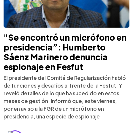
"Se encontró un micrófono en
presidencia”: Humberto
Sáenz Marinero denuncia
espionaje en Fesfut
El presidente del Comité de Regularización habló
de funciones y desafíos al frente de la Fesfut. Y
reveló detalles de lo que ha sucedido en estos
meses de gestión. Informó que, este viernes,
ponen aviso a la FGR de un micrófono en
presidencia, una especie de espionaje