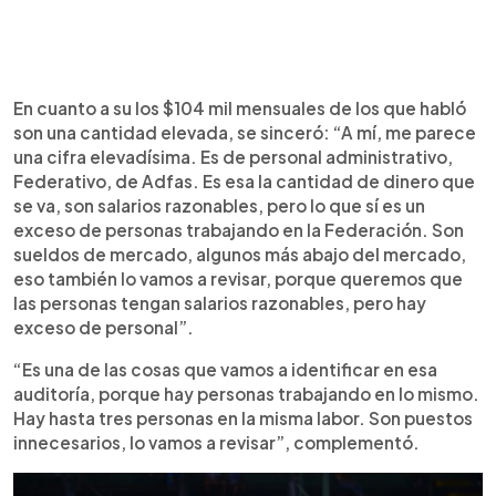
En cuanto a su los $104 mil mensuales de los que habló
son una cantidad elevada, se sinceró: “A mí, me parece
una cifra elevadísima. Es de personal administrativo,
Federativo, de Adfas. Es esa la cantidad de dinero que
se va, son salarios razonables, pero lo que sí es un
exceso de personas trabajando en la Federación. Son
sueldos de mercado, algunos más abajo del mercado,
eso también lo vamos a revisar, porque queremos que
las personas tengan salarios razonables, pero hay
exceso de personal”.
“Es una de las cosas que vamos a identificar en esa
auditoría, porque hay personas trabajando en lo mismo.
Hay hasta tres personas en la misma labor. Son puestos
innecesarios, lo vamos a revisar”, complementó.