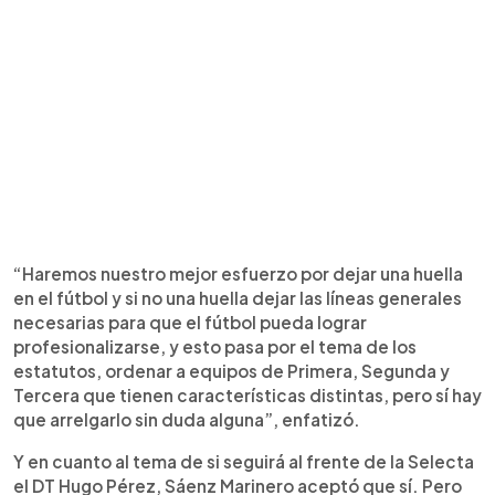
“Haremos nuestro mejor esfuerzo por dejar una huella
en el fútbol y si no una huella dejar las líneas generales
necesarias para que el fútbol pueda lograr
profesionalizarse, y esto pasa por el tema de los
estatutos, ordenar a equipos de Primera, Segunda y
Tercera que tienen características distintas, pero sí hay
que arrelgarlo sin duda alguna”, enfatizó.
Y en cuanto al tema de si seguirá al frente de la Selecta
el DT Hugo Pérez, Sáenz Marinero aceptó que sí. Pero