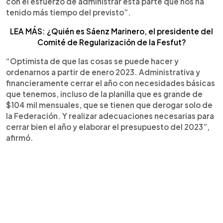
con el esfuerzo de administrar esta parte que nos ha
tenido más tiempo del previsto”.
LEA MÁS: ¿Quién es Sáenz Marinero, el presidente del
Comité de Regularización de la Fesfut?
“Optimista de que las cosas se puede hacer y
ordenarnos a partir de enero 2023. Administrativa y
financieramente cerrar el año con necesidades básicas
que tenemos, incluso de la planilla que es grande de
$104 mil mensuales, que se tienen que derogar solo de
la Federación. Y realizar adecuaciones necesarias para
cerrar bien el año y elaborar el presupuesto del 2023”,
afirmó.