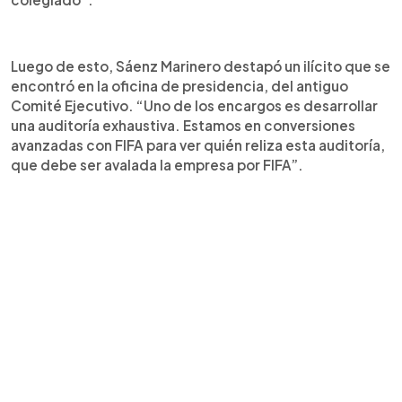
Luego de esto, Sáenz Marinero destapó un ilícito que se
encontró en la oficina de presidencia, del antiguo
Comité Ejecutivo. “Uno de los encargos es desarrollar
una auditoría exhaustiva. Estamos en conversiones
avanzadas con FIFA para ver quién reliza esta auditoría,
que debe ser avalada la empresa por FIFA”.