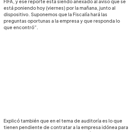
FIFA, y ese reporte está siendo anexado al aviso que se
está poniendo hoy (viernes) por la mañana, junto al
dispositivo. Suponemos que la Fiscalía hará las
preguntas oportunas a la empresa y que responda lo
que encontró”.
Explicó también que en el tema de auditoría es lo que
tienen pendiente de contratar a la empresa idónea para