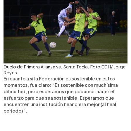
Duelo de Primera Alianza vs. Santa Tecla. Foto EDH/ Jorge
Reyes
En cuanto a si la Federación es sostenible en estos
momentos, fue claro: “Es sostenible con muchísima
dificultad, pero esperamos que podamos hacer el
esfuerzo para que sea sostenible. Esperamos que
encuentren una institución financiera mejor (al final
periodo)”.