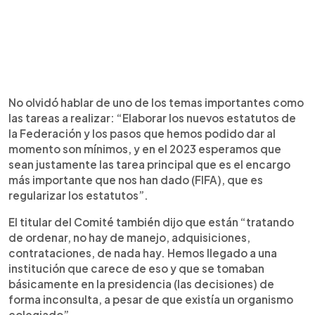
No olvidó hablar de uno de los temas importantes como
las tareas a realizar: “Elaborar los nuevos estatutos de
la Federación y los pasos que hemos podido dar al
momento son mínimos, y en el 2023 esperamos que
sean justamente las tarea principal que es el encargo
más importante que nos han dado (FIFA), que es
regularizar los estatutos”.
El titular del Comité también dijo que están “tratando
de ordenar, no hay de manejo, adquisiciones,
contrataciones, de nada hay. Hemos llegado a una
institución que carece de eso y que se tomaban
básicamente en la presidencia (las decisiones) de
forma inconsulta, a pesar de que existía un organismo
colegiado”.