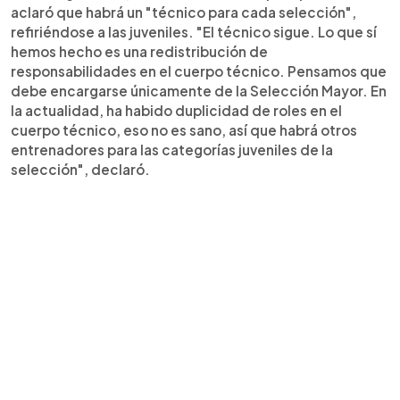
aclaró que habrá un "técnico para cada selección",
refiriéndose a las juveniles. "El técnico sigue. Lo que sí
hemos hecho es una redistribución de
responsabilidades en el cuerpo técnico. Pensamos que
debe encargarse únicamente de la Selección Mayor. En
la actualidad, ha habido duplicidad de roles en el
cuerpo técnico, eso no es sano, así que habrá otros
entrenadores para las categorías juveniles de la
selección", declaró.