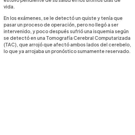
vida.
En los exámenes, se le detectó un quiste y tenía que
pasar un proceso de operación, pero no llegó a ser
intervenido, y poco después sufrió una isquemia según
se detectó en una Tomografía Cerebral Computarizada
(TAC), que arrojó que afectó ambos lados del cerebelo,
lo que ya arrojaba un pronóstico sumamente reservado.