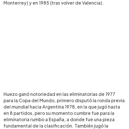
Monterrey) y en 1985 (tras volver de Valencia).
Huezo ganó notoriedad en las eliminatorias de 1977
para la Copa del Mundo, primero disputó la ronda previa
del mundial hacia Argentina 1978, en la que jugó hasta
en 8 partidos, pero su momento cumbre fue para la
eliminatoria rumbo a España, a donde fue una pieza
fundamental de la clasificación. También jugó la