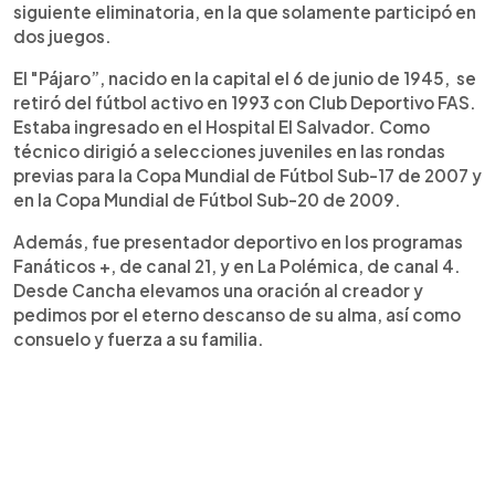
siguiente eliminatoria, en la que solamente participó en
dos juegos.
El "Pájaro”, nacido en la capital el 6 de junio de 1945, se
retiró del fútbol activo en 1993 con Club Deportivo FAS.
Estaba ingresado en el Hospital El Salvador. Como
técnico dirigió a selecciones juveniles en las rondas
previas para la Copa Mundial de Fútbol Sub-17 de 2007 y
en la Copa Mundial de Fútbol Sub-20 de 2009.
Además, fue presentador deportivo en los programas
Fanáticos +, de canal 21, y en La Polémica, de canal 4.
Desde Cancha elevamos una oración al creador y
pedimos por el eterno descanso de su alma, así como
consuelo y fuerza a su familia.