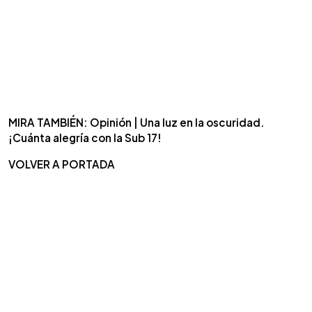
MIRA TAMBIÉN: Opinión | Una luz en la oscuridad.
¡Cuánta alegría con la Sub 17!
VOLVER A PORTADA