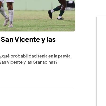
San Vicente y las
¿qué probabilidad tenía en la previa
 San Vicente y las Granadinas?
WhatsApp
Copiar link