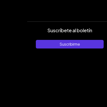
Suscríbete al boletín
Suscribirme