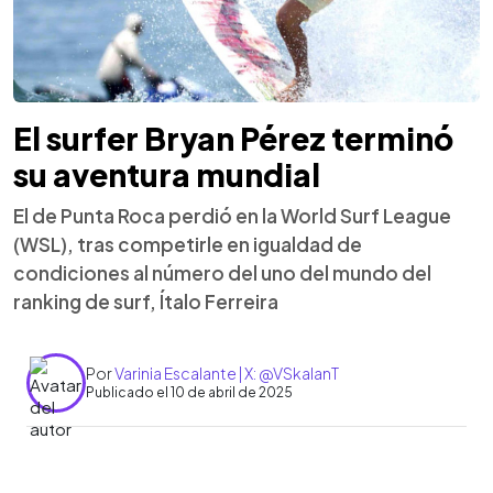
El surfer Bryan Pérez terminó
su aventura mundial
El de Punta Roca perdió en la World Surf League
(WSL), tras competirle en igualdad de
condiciones al número del uno del mundo del
ranking de surf, Ítalo Ferreira
Por
Varinia Escalante | X: @VSkalanT
Publicado el 10 de abril de 2025