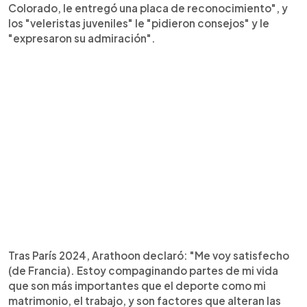
Colorado, le entregó una placa de reconocimiento", y
los "veleristas juveniles" le "pidieron consejos" y le
"expresaron su admiración".
Tras París 2024, Arathoon declaró: "Me voy satisfecho
(de Francia). Estoy compaginando partes de mi vida
que son más importantes que el deporte como mi
matrimonio, el trabajo, y son factores que alteran las