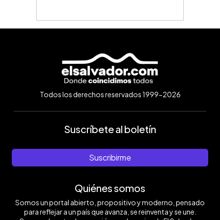
Todos los derechos reservados 1999-2026
Suscríbete al boletín
Suscribirme
Quiénes somos
Somos un portal abierto, propositivo y moderno, pensado
para reflejar a un país que avanza, se reinventa y se une.