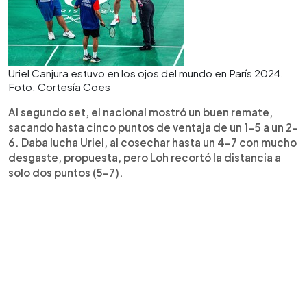
Uriel Canjura estuvo en los ojos del mundo en París 2024.
Foto: Cortesía Coes
Al segundo set, el nacional mostró un buen remate,
sacando hasta cinco puntos de ventaja de un 1-5 a un 2-
6. Daba lucha Uriel, al cosechar hasta un 4-7 con mucho
desgaste, propuesta, pero Loh recortó la distancia a
solo dos puntos (5-7).