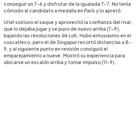
conseguir un 7-6 y disfrutar de la igualada 7-7. No tenía
cómodo al candidato a medalla en París y lo apretó.
Uriel sostuvo el saque y aprovechó la confianza del rival,
que lo dejaba jugar y se puso de nuevo arriba (7-9),
bajando las revoluciones de Loh. Hubo entusiasmo en el
cuscatleco, pero el de Singapur recortó distancias a 8-
9, y al siguiente punto en revisión consiguió el
emparejamiento a nueve. Mostró su experiencia para
ubicarse un escalón arriba y tomar impulso (11-9).