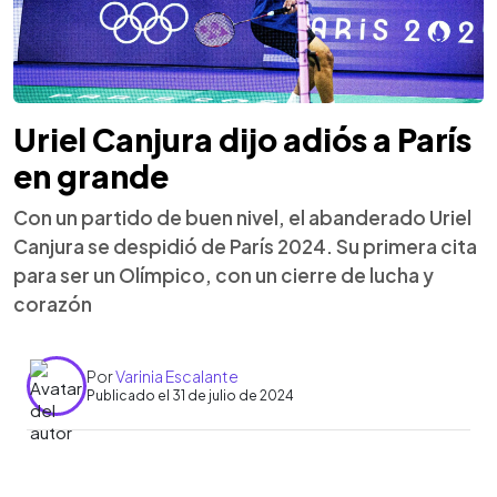
Uriel Canjura dijo adiós a París
en grande
Con un partido de buen nivel, el abanderado Uriel
Canjura se despidió de París 2024. Su primera cita
para ser un Olímpico, con un cierre de lucha y
corazón
Por
Varinia Escalante
Publicado el 31 de julio de 2024