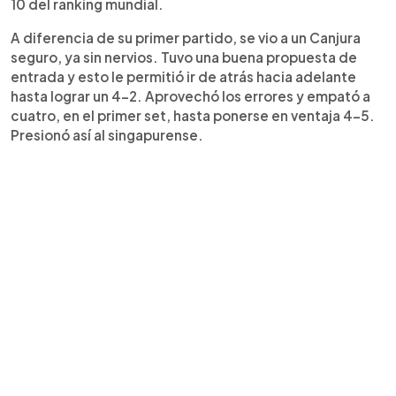
10 del ranking mundial.
A diferencia de su primer partido, se vio a un Canjura
seguro, ya sin nervios. Tuvo una buena propuesta de
entrada y esto le permitió ir de atrás hacia adelante
hasta lograr un 4-2. Aprovechó los errores y empató a
cuatro, en el primer set, hasta ponerse en ventaja 4-5.
Presionó así al singapurense.