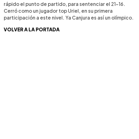
rápido el punto de partido, para sentenciar el 21-16.
Cerró como un jugador top Uriel, en su primera
participación a este nivel. Ya Canjura es así un olímpico.
VOLVER A LA PORTADA