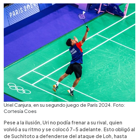
Uriel Canjura, en su segundo juego de París 2024. Foto:
Cortesía Coes
Pese a la ilusión, Uri no podía frenar a su rival, quien
volvió a su ritmo y se colocó 7-5 adelante. Esto obligó al
de Suchitoto a defenderse del ataque de Loh, hasta