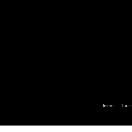
Inicio
Turi