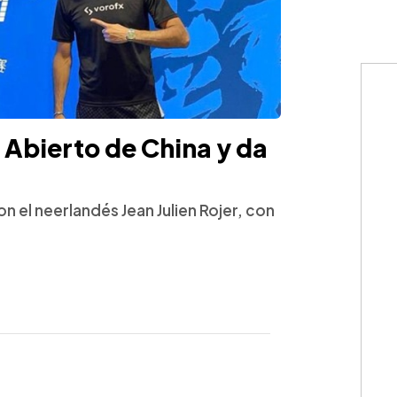
 Abierto de China y da
n el neerlandés Jean Julien Rojer, con