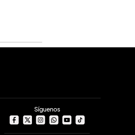
Síguenos