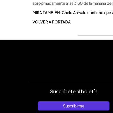
aproximadamente a las 3:30 de la mañana de E
MIRA TAMBIÉN: Chelo Arévalo confirmó que v
VOLVER A PORTADA
Suscríbete al boletín
Suscribirme