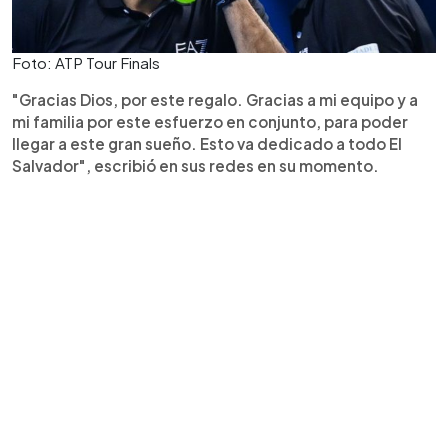
Foto: ATP Tour Finals
"Gracias Dios, por este regalo. Gracias a mi equipo y a
mi familia por este esfuerzo en conjunto, para poder
llegar a este gran sueño. Esto va dedicado a todo El
Salvador", escribió en sus redes en su momento.