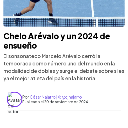
Chelo Arévalo y un 2024 de
ensueño
El sonsonateco Marcelo Arévalo cerró la
temporada como número uno del mundo en la
modalidad de dobles y surge el debate sobre si es
ya el mejor atleta del país en la historia
Por
César Najarro | X: @cjnajarro
Publicado el 20 de noviembre de 2024