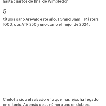
hasta cuartos de final de Wimbledon.
5
títulos
ganó Arévalo este año, 1 Grand Slam, 1 Másters
1000, dos ATP 250 y uno como el mejor de 2024.
Chelo ha sido el salvadoreño que más lejos ha llegado
en el tenis. Además de su número uno en dobles,