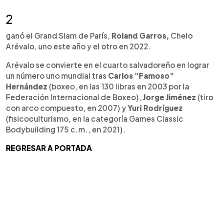
2
ganó el Grand Slam de París,
Roland Garros,
Chelo
Arévalo, uno este año y el otro en 2022.
Arévalo se convierte en el cuarto salvadoreño en lograr
un número uno mundial tras
Carlos "Famoso"
Hernández
(boxeo, en las 130 libras en 2003 por la
Federación Internacional de Boxeo),
Jorge Jiménez
(tiro
con arco compuesto, en 2007) y
Yuri Rodríguez
(fisicoculturismo, en la categoría Games Classic
Bodybuilding 175 c.m., en 2021).
REGRESAR A PORTADA