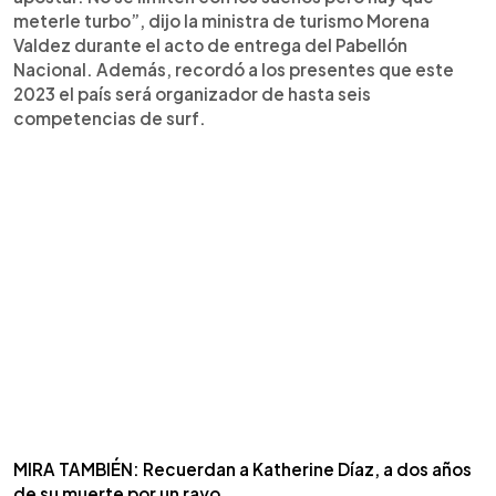
meterle turbo”, dijo la ministra de turismo Morena
Valdez durante el acto de entrega del Pabellón
Nacional. Además, recordó a los presentes que este
2023 el país será organizador de hasta seis
competencias de surf.
MIRA TAMBIÉN: Recuerdan a Katherine Díaz, a dos años
de su muerte por un rayo