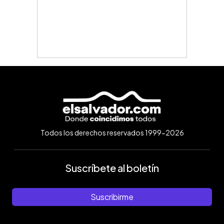
Todos los derechos reservados 1999-2026
Suscríbete al boletín
Suscribirme