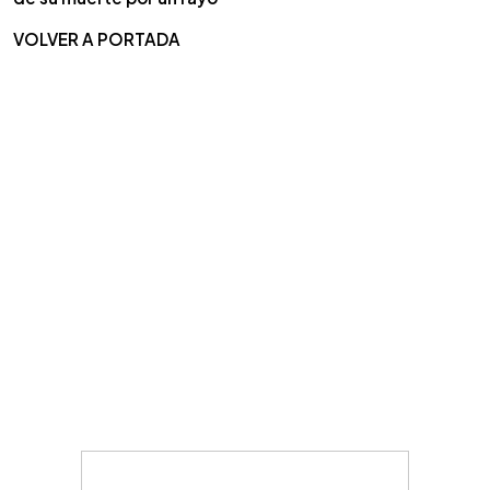
VOLVER A PORTADA