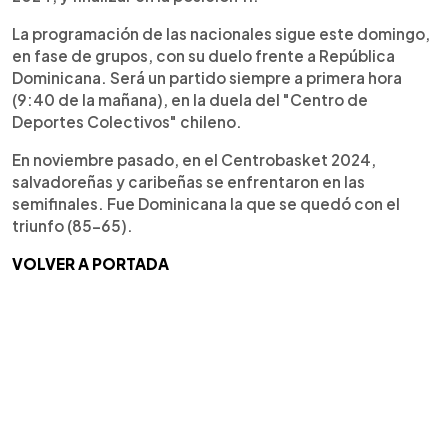
La programación de las nacionales sigue este domingo,
en fase de grupos, con su duelo frente a República
Dominicana. Será un partido siempre a primera hora
(9:40 de la mañana), en la duela del "Centro de
Deportes Colectivos" chileno.
En noviembre pasado, en el Centrobasket 2024,
salvadoreñas y caribeñas se enfrentaron en las
semifinales. Fue Dominicana la que se quedó con el
triunfo (85-65).
VOLVER A PORTADA