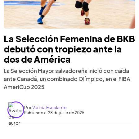
La Selección Femenina de BKB
debutó con tropiezo ante la
dos de América
La Selección Mayor salvadoreña inició con caída
ante Canadá, un combinado Olímpico, en el FIBA
AmeriCup 2025
Por
Varinia Escalante
Publicado el 28 de junio de 2025