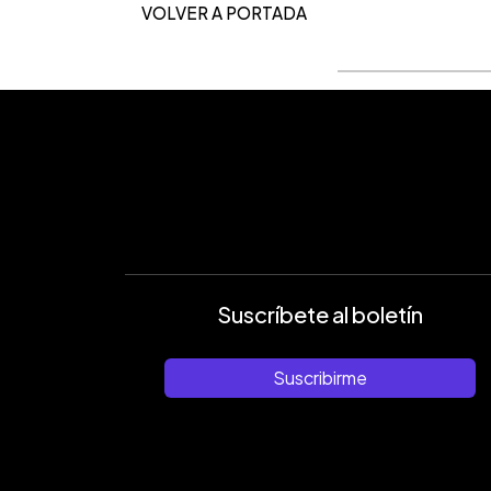
VOLVER A PORTADA
Suscríbete al boletín
Suscribirme