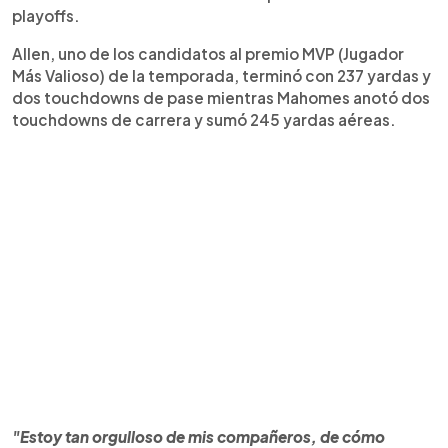
playoffs.
Allen, uno de los candidatos al premio MVP (Jugador
Más Valioso) de la temporada, terminó con 237 yardas y
dos touchdowns de pase mientras Mahomes anotó dos
touchdowns de carrera y sumó 245 yardas aéreas.
"Estoy tan orgulloso de mis compañeros, de cómo