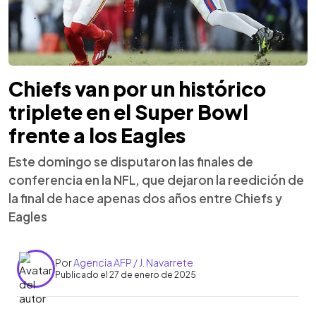
Chiefs van por un histórico
triplete en el Super Bowl
frente a los Eagles
Este domingo se disputaron las finales de
conferencia en la NFL, que dejaron la reedición de
la final de hace apenas dos años entre Chiefs y
Eagles
Por
Agencia AFP / J. Navarrete
Publicado el 27 de enero de 2025