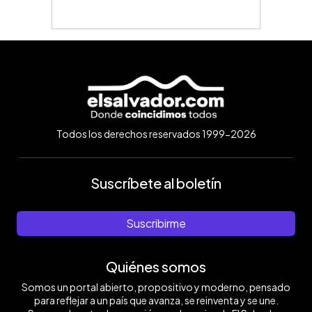
Todos los derechos reservados 1999-2026
Suscríbete al boletín
Suscribirme
Quiénes somos
Somos un portal abierto, propositivo y moderno, pensado
para reflejar a un país que avanza, se reinventa y se une.