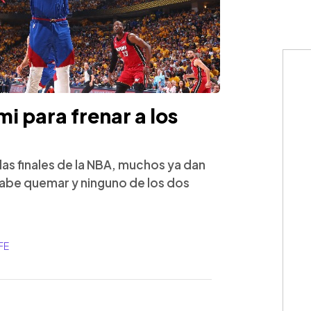
 para frenar a los
las finales de la NBA, muchos ya dan
abe quemar y ninguno de los dos
FE