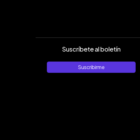
Suscríbete al boletín
Suscribirme