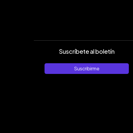
Suscríbete al boletín
Suscribirme