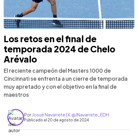
Los retos en el final de
temporada 2024 de Chelo
Arévalo
El reciente campeón del Masters 1000 de
Cincinnati se enfrenta a un cierre de temporada
muy apretado y con el objetivo en la final de
maestros
Por
Josué Navarrete | X: @JNavarrete_EDH
Publicado el 20 de agosto de 2024