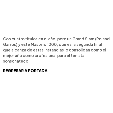
Con cuatro títulos en el año, pero un Grand Slam (Roland
Garros) y este Masters 1000, que es la segunda final
que alcanza de estas instancias lo consolidan como el
mejor año como profesional para el tenista
sonsonateco.
REGRESAR A PORTADA