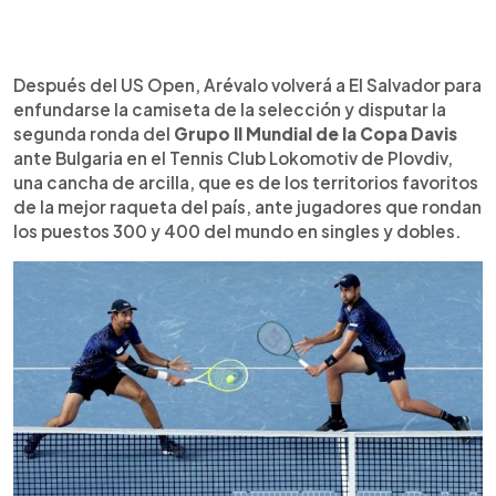
Después del US Open, Arévalo volverá a El Salvador para
enfundarse la camiseta de la selección y disputar la
segunda ronda del
Grupo II Mundial de la Copa Davis
ante Bulgaria en el Tennis Club Lokomotiv de Plovdiv,
una cancha de arcilla, que es de los territorios favoritos
de la mejor raqueta del país, ante jugadores que rondan
los puestos 300 y 400 del mundo en singles y dobles.