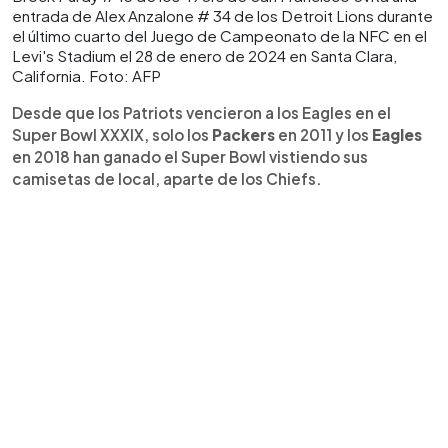
entrada de Alex Anzalone # 34 de los Detroit Lions durante
el último cuarto del Juego de Campeonato de la NFC en el
Levi's Stadium el 28 de enero de 2024 en Santa Clara,
California. Foto: AFP
Desde que los Patriots vencieron a los Eagles en el
Super Bowl XXXIX, solo los
Packers
en 2011 y los
Eagles
en 2018 han ganado el Super Bowl vistiendo sus
camisetas de local, aparte de los Chiefs.