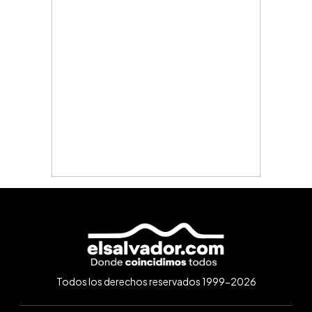
Todos los derechos reservados 1999-2026