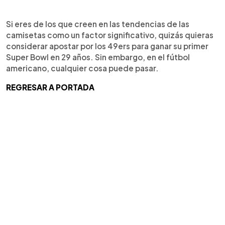
Si eres de los que creen en las tendencias de las
camisetas como un factor significativo, quizás quieras
considerar apostar por los 49ers para ganar su primer
Super Bowl en 29 años. Sin embargo, en el fútbol
americano, cualquier cosa puede pasar.
REGRESAR A PORTADA