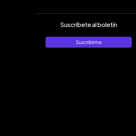
Suscríbete al boletín
Suscribirme