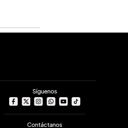
Síguenos
Contáctanos