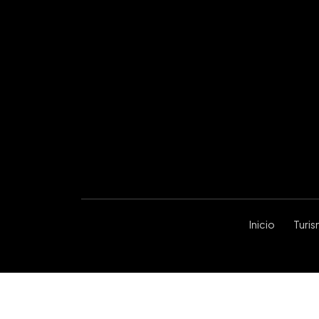
Inicio
Turi