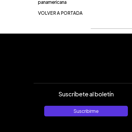
panamericana
VOLVER A PORTADA
Suscríbete al boletín
Suscribirme