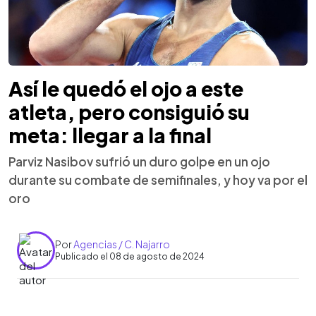
Así le quedó el ojo a este
atleta, pero consiguió su
meta: llegar a la final
Parviz Nasibov sufrió un duro golpe en un ojo
durante su combate de semifinales, y hoy va por el
oro
Por
Agencias / C. Najarro
Publicado el 08 de agosto de 2024