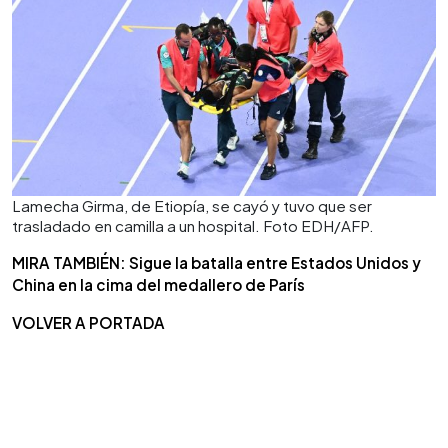
Lamecha Girma, de Etiopía, se cayó y tuvo que ser
trasladado en camilla a un hospital. Foto EDH/AFP.
MIRA TAMBIÉN: Sigue la batalla entre Estados Unidos y
China en la cima del medallero de París
VOLVER A PORTADA