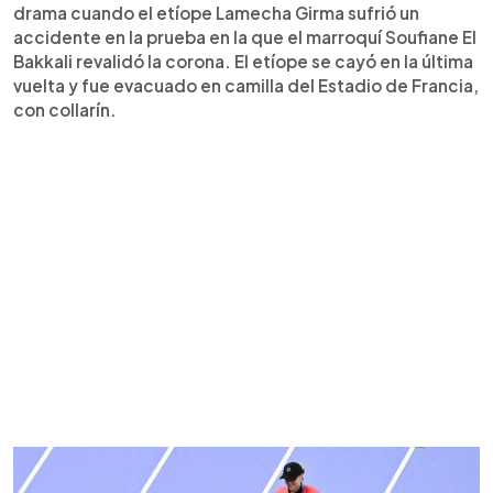
drama cuando el etíope Lamecha Girma sufrió un
accidente en la prueba en la que el marroquí Soufiane El
Bakkali revalidó la corona. El etíope se cayó en la última
vuelta y fue evacuado en camilla del Estadio de Francia,
con collarín.