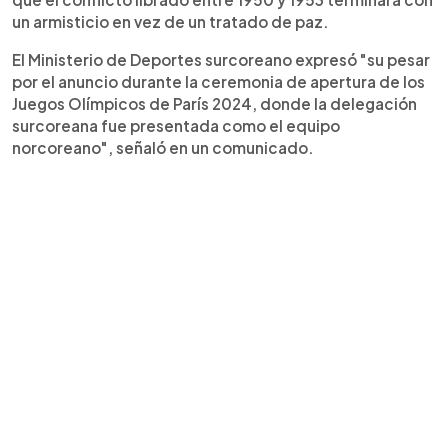
un armisticio en vez de un tratado de paz.
El Ministerio de Deportes surcoreano expresó "su pesar
por el anuncio durante la ceremonia de apertura de los
Juegos Olímpicos de París 2024, donde la delegación
surcoreana fue presentada como el equipo
norcoreano", señaló en un comunicado.