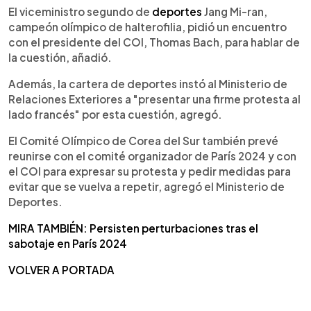
El viceministro segundo de
deportes
Jang Mi-ran,
campeón olímpico de halterofilia, pidió un encuentro
con el presidente del COI, Thomas Bach, para hablar de
la cuestión, añadió.
Además, la cartera de deportes instó al Ministerio de
Relaciones Exteriores a "presentar una firme protesta al
lado francés" por esta cuestión, agregó.
El Comité Olímpico de Corea del Sur también prevé
reunirse con el comité organizador de París 2024 y con
el COI para expresar su protesta y pedir medidas para
evitar que se vuelva a repetir, agregó el Ministerio de
Deportes.
MIRA TAMBIÉN: Persisten perturbaciones tras el
sabotaje en París 2024
VOLVER A PORTADA