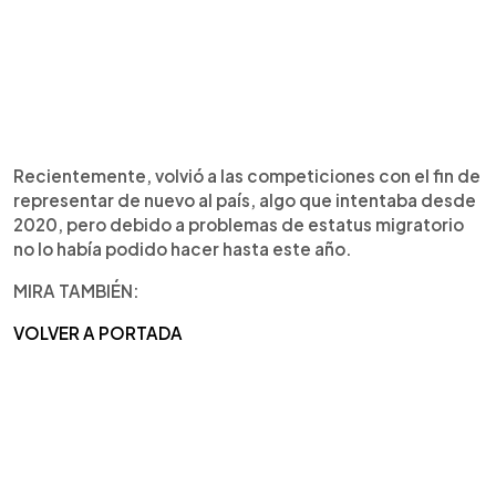
Recientemente, volvió a las competiciones con el fin de
representar de nuevo al país, algo que intentaba desde
2020, pero debido a problemas de estatus migratorio
no lo había podido hacer hasta este año.
MIRA TAMBIÉN:
VOLVER A PORTADA