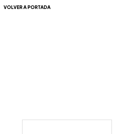
VOLVER A PORTADA