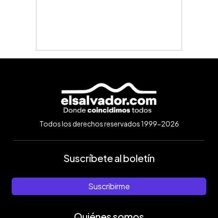
Todos los derechos reservados 1999-2026
Suscríbete al boletín
Suscribirme
Quiénes somos