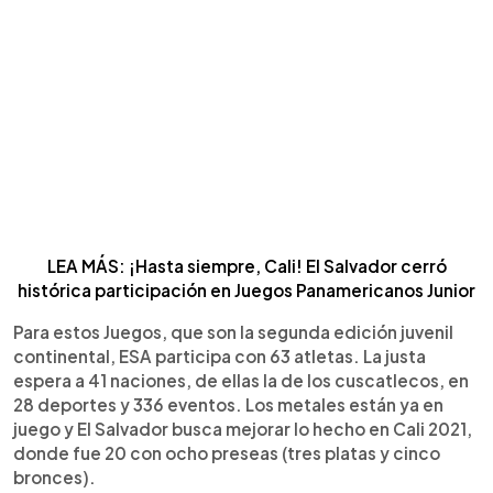
LEA MÁS: ¡Hasta siempre, Cali! El Salvador cerró
histórica participación en Juegos Panamericanos Junior
Para estos Juegos, que son la segunda edición juvenil
continental, ESA participa con 63 atletas. La justa
espera a 41 naciones, de ellas la de los cuscatlecos, en
28 deportes y 336 eventos. Los metales están ya en
juego y El Salvador busca mejorar lo hecho en Cali 2021,
donde fue 20 con ocho preseas (tres platas y cinco
bronces).