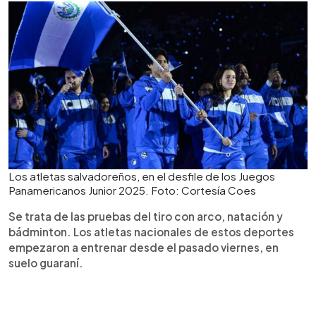
Los atletas salvadoreños, en el desfile de los Juegos
Panamericanos Junior 2025. Foto: Cortesía Coes
Se trata de las pruebas del tiro con arco, natación y
bádminton. Los atletas nacionales de estos deportes
empezaron a entrenar desde el pasado viernes, en
suelo guaraní.