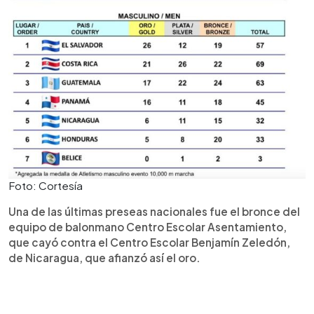
Foto: Cortesía
Una de las últimas preseas nacionales fue el bronce del
equipo de balonmano Centro Escolar Asentamiento,
que cayó contra el Centro Escolar Benjamín Zeledón,
de Nicaragua, que afianzó así el oro.