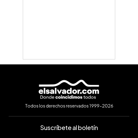
Todos los derechos reservados 1999-2026
Suscríbete al boletín