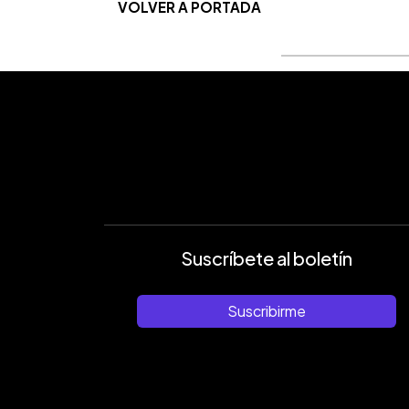
VOLVER A PORTADA
Suscríbete al boletín
Suscribirme