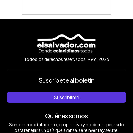
Todos los derechos reservados 1999-2026
Suscríbete al boletín
Suscribirme
Quiénes somos
Somos un portal abierto, propositivo y moderno, pensado
para reflejar a un país que avanza, se reinventa y se une.