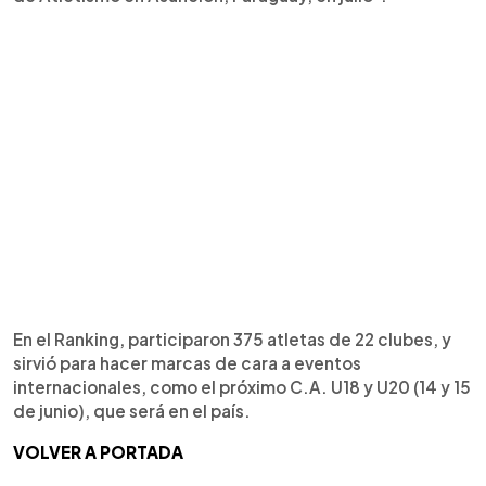
En el Ranking, participaron 375 atletas de 22 clubes, y
sirvió para hacer marcas de cara a eventos
internacionales, como el próximo C.A. U18 y U20 (14 y 15
de junio), que será en el país.
VOLVER A PORTADA