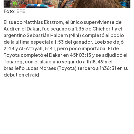
Foto: EFE
El sueco Matthias Ekstrom, el único superviviente de
Audi en el Dakar, fue segundo a 1:36 de Chicherit y el
argentino Sebastián Halpern (Mini) completó el podio
de la última especial a 1:53 del ganador. Loeb se dejó
2:48 y Al-Attiyah, 5:41, pero poco importaba. El de
Toyota completó el Dakar en 45h03:15 y se adjudicó el
Touareg, con el alsaciano segundo a 1h18:49 y el
brasileño Lucas Moraes (Toyota) tercero a 1h36:31 en su
debut en el raid.