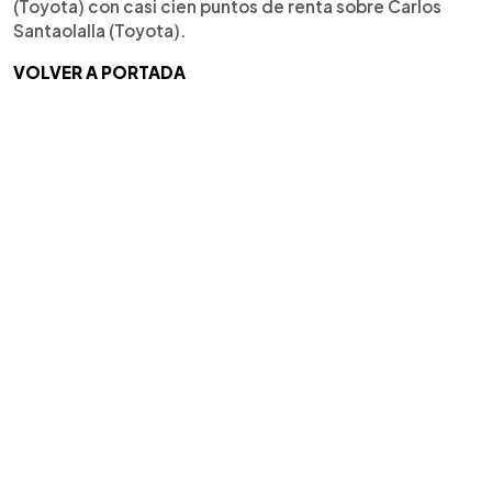
(Toyota) con casi cien puntos de renta sobre Carlos
Santaolalla (Toyota).
VOLVER A PORTADA