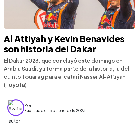
Al Attiyah y Kevin Benavides
son historia del Dakar
El Dakar 2023, que concluyó este domingo en
Arabia Saudí, ya forma parte de la historia, la del
quinto Touareg para el catarí Nasser Al-Attiyah
(Toyota)
Por
EFE
Publicado el 15 de enero de 2023