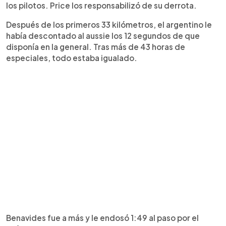
los pilotos. Price los responsabilizó de su derrota.
Después de los primeros 33 kilómetros, el argentino le
había descontado al aussie los 12 segundos de que
disponía en la general. Tras más de 43 horas de
especiales, todo estaba igualado.
Benavides fue a más y le endosó 1:49 al paso por el