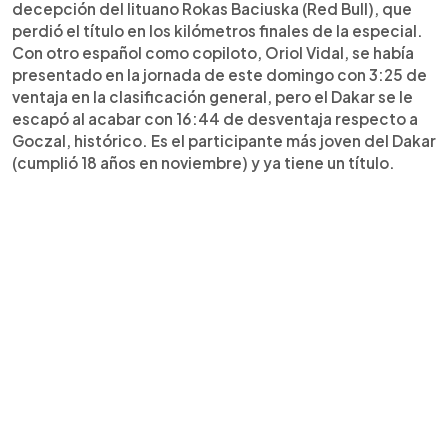
decepción del lituano Rokas Baciuska (Red Bull), que
perdió el título en los kilómetros finales de la especial.
Con otro español como copiloto, Oriol Vidal, se había
presentado en la jornada de este domingo con 3:25 de
ventaja en la clasificación general, pero el Dakar se le
escapó al acabar con 16:44 de desventaja respecto a
Goczal, histórico. Es el participante más joven del Dakar
(cumplió 18 años en noviembre) y ya tiene un título.