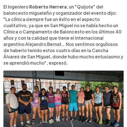
El Ingeniero
Roberto Herrera
, un "Quijote" del
baloncesto migueleño y organizador del evento dijo:
"La clínica siempre fue un éxito en el aspecto
cualitativo, ya que en San Miguel no se había hecho un
Clínica o Campamento de Baloncesto en los últimos 40
años y con la calidad que tiene el internacional
argentino Alejandro Bernat… Nos sentimos orgullosos
de haberlo tenido estos cuatro días en la Cancha
Álvarez de San Miguel, donde hubo mucho entusiasmo y
se aprendió mucho", expresó.