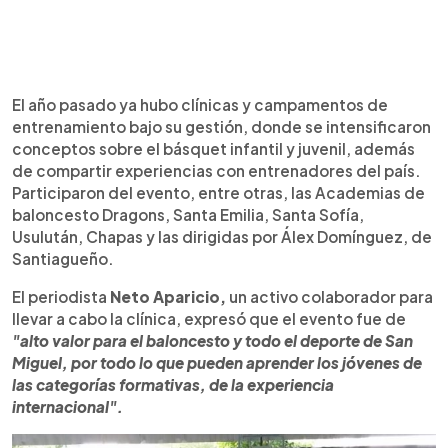
El año pasado ya hubo clínicas y campamentos de
entrenamiento bajo su gestión, donde se intensificaron
conceptos sobre el básquet infantil y juvenil, además
de compartir experiencias con entrenadores del país.
Participaron del evento, entre otras, las Academias de
baloncesto Dragons, Santa Emilia, Santa Sofía,
Usulután, Chapas y las dirigidas por Álex Domínguez, de
Santiagueño.
El periodista
Neto Aparicio,
un activo colaborador para
llevar a cabo la clínica, expresó que el evento fue de
"alto valor para el baloncesto y todo el deporte de San
Miguel, por todo lo que pueden aprender los jóvenes de
las categorías formativas, de la experiencia
internacional".