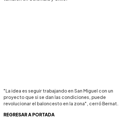
"La idea es seguir trabajando en San Miguel con un
proyecto que si se dan las condiciones, puede
revolucionar el baloncesto en la zona", cerró Bernat.
REGRESAR A PORTADA