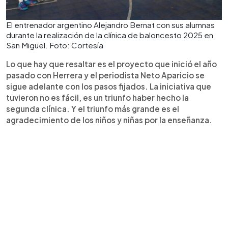
El entrenador argentino Alejandro Bernat con sus alumnas
durante la realización de la clínica de baloncesto 2025 en
San Miguel. Foto: Cortesía
Lo que hay que resaltar es el proyecto que inició el año
pasado con Herrera y el periodista Neto Aparicio se
sigue adelante con los pasos fijados. La iniciativa que
tuvieron no es fácil, es un triunfo haber hecho la
segunda clínica. Y el triunfo más grande es el
agradecimiento de los niños y niñas por la enseñanza.