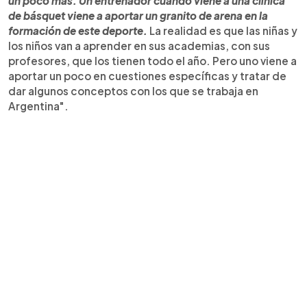
un poco más. Un entrenador cuando viene a una clínica
de básquet viene a aportar un granito de arena en la
formación de este deporte.
La realidad es que las niñas y
los niños van a aprender en sus academias, con sus
profesores, que los tienen todo el año. Pero uno viene a
aportar un poco en cuestiones específicas y tratar de
dar algunos conceptos con los que se trabaja en
Argentina".