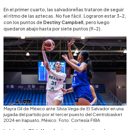
En el primer cuarto, las salvadoreñas trataron de seguir
el ritmo de las aztecas. No fue fácil. Lograron estar 3-2,
con los puntos de
Destiny Campbell
, pero luego
quedaron abajo hasta por siete puntos (9-2).
Mayra Gil de México ante Silvia Vega de El Salvador en una
jugada del partido por el tercer puesto del Centrobasket
2024 en Irapuato, México. Foto: Cortesía FIBA