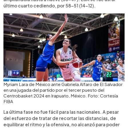
último cuarto cediendo, por 58-51 (14-12).
Myriam Lara de México ante Gabriela Alfaro de El Salvador
en una jugada del partido por el tercer puesto del
Centrobasket 2024 en Irapuato, México. Foto: Cortesía
FIBA
La última fase no fue fácil para las nacionales. A pesar
del esfuerzo de tratar de recortar las distancias, de
equilibrar el ritmo y la ofensiva, no alcanzó para poder