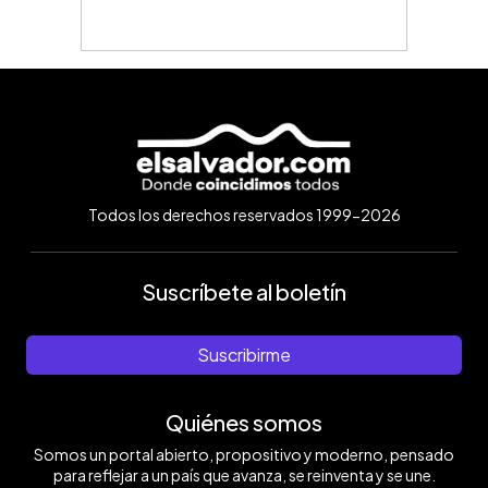
Todos los derechos reservados 1999-2026
Suscríbete al boletín
Suscribirme
Quiénes somos
Somos un portal abierto, propositivo y moderno, pensado
para reflejar a un país que avanza, se reinventa y se une.