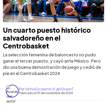
Un cuarto puesto histórico
salvadoreño en el
Centrobasket
La selección femenina de baloncesto no pudo
ganar el tercer puesto, y cayó ante México. Pero
dio una buena demostración de juego y cedió de
pie en el Centrobasket 2024
Por
Varinia Escalante | X: @VSkalanT
Publicado el 10 de noviembre de 2024