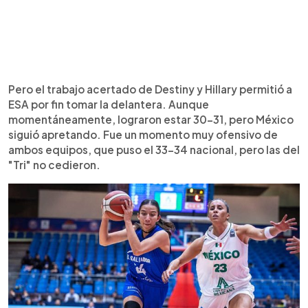
Pero el trabajo acertado de Destiny y Hillary permitió a
ESA por fin tomar la delantera. Aunque
momentáneamente, lograron estar 30-31, pero México
siguió apretando. Fue un momento muy ofensivo de
ambos equipos, que puso el 33-34 nacional, pero las del
"Tri" no cedieron.