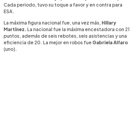
Cada periodo, tuvo su toque a favor y en contra para
ESA.
La máxima figura nacional fue, una vez más,
Hillary
Martínez.
La nacional fue la máxima encestadora con 21
puntos, además de seis rebotes, seis asistencias y una
eficiencia de 20. La mejor en robos fue
Gabriela Alfaro
(uno).