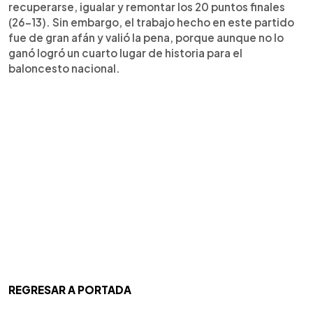
recuperarse, igualar y remontar los 20 puntos finales
(26-13). Sin embargo, el trabajo hecho en este partido
fue de gran afán y valió la pena, porque aunque no lo
ganó logró un cuarto lugar de historia para el
baloncesto nacional.
REGRESAR A PORTADA