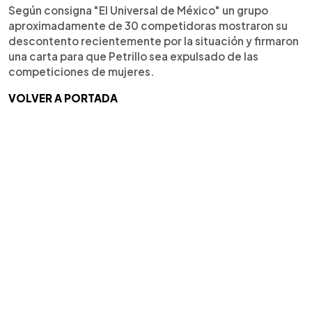
Según consigna "El Universal de México" un grupo
aproximadamente de 30 competidoras mostraron su
descontento recientemente por la situación y firmaron
una carta para que Petrillo sea expulsado de las
competiciones de mujeres.
VOLVER A PORTADA