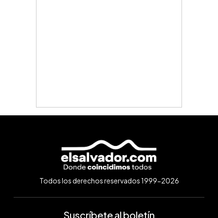
Todos los derechos reservados 1999-2026
Suscríbete al boletín