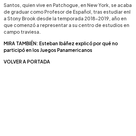
Santos, quien vive en Patchogue, en New York, se acaba
de graduar como Profesor de Español, tras estudiar enl
a Stony Brook desde la temporada 2018-2019, año en
que comenzó a representar a su centro de estudios en
campo traviesa.
MIRA TAMBIÉN: Esteban Ibáñez explicó por qué no
participó en los Juegos Panamericanos
VOLVER A PORTADA