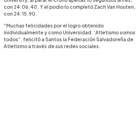
con 24:06.40. Y el podio lo completó Zach Van Houten,
con 24:15.90.
“Muchas felicidades por el logro obtenido
inidividualmente y como Universidad. ‘Atletismo somos
todos”, felicitó a Santos la Federación Salvadoreña de
Atletismo a través de sus redes sociales.