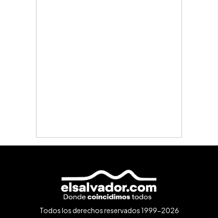
Todos los derechos reservados 1999-2026