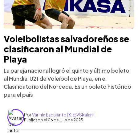
Voleibolistas salvadoreños se
clasificaron al Mundial de
Playa
La pareja nacional logró el quinto y último boleto
al Mundial U21 de Voleibol de Playa, en el
Clasificatorio del Norceca. Es un boleto histórico
para el país
Por
Varinia Escalante | X: @VSkalanT
Publicado el 06 de julio de 2025