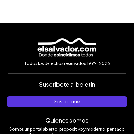
Todos los derechos reservados 1999-2026
Suscríbete al boletín
Suscribirme
Quiénes somos
Somos un portal abierto, propositivo y moderno, pensado