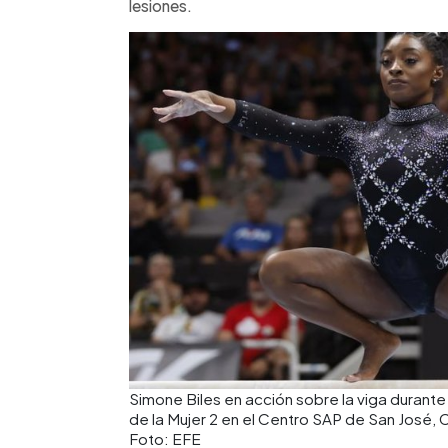
lesiones.
Simone Biles en acción sobre la viga duran
de la Mujer 2 en el Centro SAP de San José, 
Foto: EFE