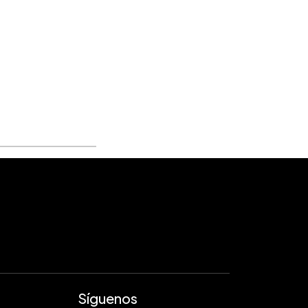
Síguenos