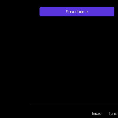
Suscribirme
Inicio
Turi