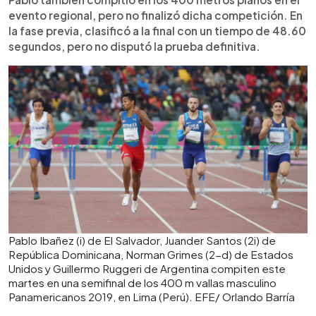
evento regional, pero no finalizó dicha competición. En
la fase previa, clasificó a la final con un tiempo de 48.60
segundos, pero no disputó la prueba definitiva.
Pablo Ibañez (i) de El Salvador, Juander Santos (2i) de
República Dominicana, Norman Grimes (2-d) de Estados
Unidos y Guillermo Ruggeri de Argentina compiten este
martes en una semifinal de los 400 m vallas masculino
Panamericanos 2019, en Lima (Perú). EFE/ Orlando Barría