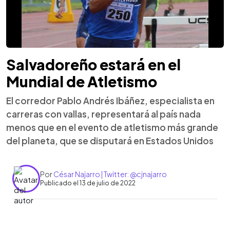
Salvadoreño estará en el
Mundial de Atletismo
El corredor Pablo Andrés Ibáñez, especialista en
carreras con vallas, representará al país nada
menos que en el evento de atletismo más grande
del planeta, que se disputará en Estados Unidos
Por
César Najarro | Twitter: @cjnajarro
Publicado el 13 de julio de 2022