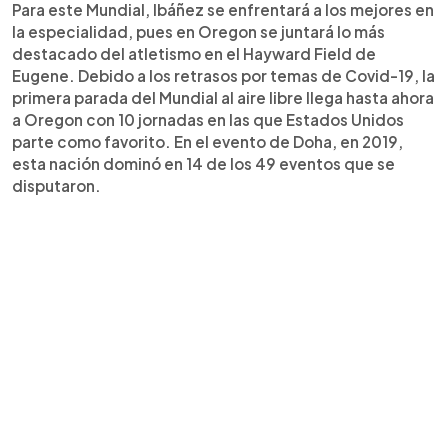
Para este Mundial, Ibáñez se enfrentará a los mejores en
la especialidad, pues en Oregon se juntará lo más
destacado del atletismo en el Hayward Field de
Eugene. Debido a los retrasos por temas de Covid-19, la
primera parada del Mundial al aire libre llega hasta ahora
a Oregon con 10 jornadas en las que Estados Unidos
parte como favorito. En el evento de Doha, en 2019,
esta nación dominó en 14 de los 49 eventos que se
disputaron.