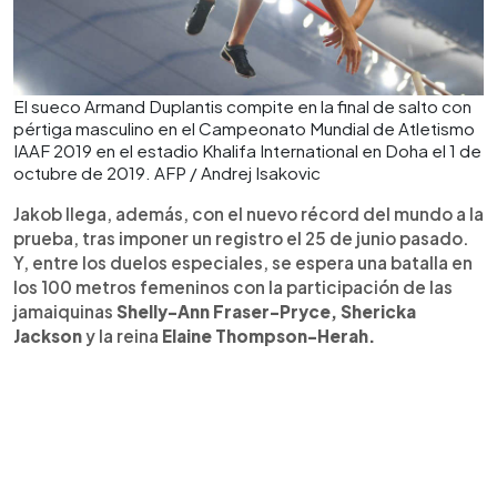
El sueco Armand Duplantis compite en la final de salto con
pértiga masculino en el Campeonato Mundial de Atletismo
IAAF 2019 en el estadio Khalifa International en Doha el 1 de
octubre de 2019. AFP / Andrej Isakovic
Jakob llega, además, con el nuevo récord del mundo a la
prueba, tras imponer un registro el 25 de junio pasado.
Y, entre los duelos especiales, se espera una batalla en
los 100 metros femeninos con la participación de las
jamaiquinas
Shelly-Ann Fraser-Pryce, Shericka
Jackson
y la reina
Elaine Thompson-Herah.