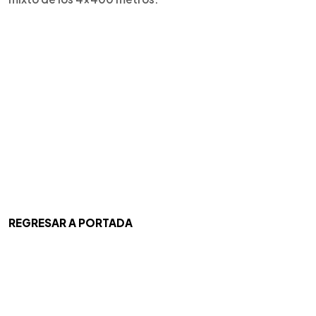
REGRESAR A PORTADA