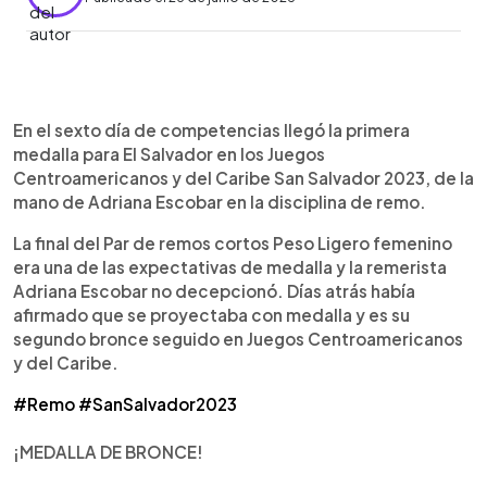
0:00
►
Escuchar artículo
En el sexto día de competencias llegó la primera
medalla para El Salvador en los Juegos
Centroamericanos y del Caribe San Salvador 2023, de la
mano de Adriana Escobar en la disciplina de remo.
La final del Par de remos cortos Peso Ligero femenino
era una de las expectativas de medalla y la remerista
Adriana Escobar no decepcionó. Días atrás había
afirmado que se proyectaba con medalla y es su
segundo bronce seguido en Juegos Centroamericanos
y del Caribe.
#Remo
#SanSalvador2023
¡MEDALLA DE BRONCE!