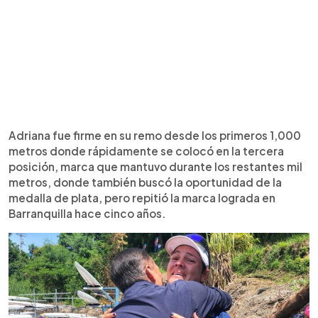
Adriana fue firme en su remo desde los primeros 1,000
metros donde rápidamente se colocó en la tercera
posición, marca que mantuvo durante los restantes mil
metros, donde también buscó la oportunidad de la
medalla de plata, pero repitió la marca lograda en
Barranquilla hace cinco años.