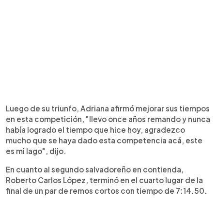
Luego de su triunfo, Adriana afirmó mejorar sus tiempos
en esta competición, "llevo once años remando y nunca
había logrado el tiempo que hice hoy, agradezco
mucho que se haya dado esta competencia acá, este
es mi lago", dijo.
En cuanto al segundo salvadoreño en contienda,
Roberto Carlos López, terminó en el cuarto lugar de la
final de un par de remos cortos con tiempo de 7:14.50.