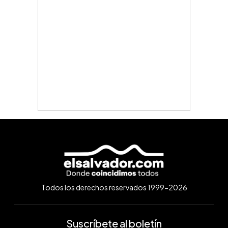
Todos los derechos reservados 1999-2026
Suscríbete al boletín