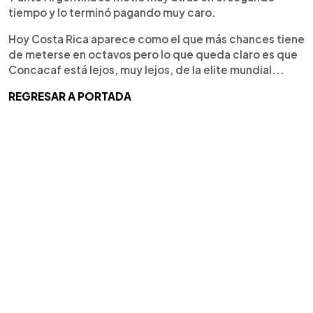
tiempo y lo terminó pagando muy caro.
Hoy Costa Rica aparece como el que más chances tiene
de meterse en octavos pero lo que queda claro es que
Concacaf está lejos, muy lejos, de la elite mundial...
REGRESAR A PORTADA