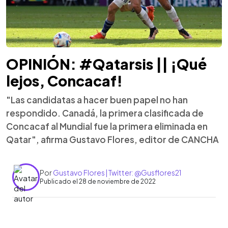
OPINIÓN: #Qatarsis || ¡Qué
lejos, Concacaf!
"Las candidatas a hacer buen papel no han
respondido. Canadá, la primera clasificada de
Concacaf al Mundial fue la primera eliminada en
Qatar", afirma Gustavo Flores, editor de CANCHA
Por
Gustavo Flores | Twitter: @Gusflores21
Publicado el 28 de noviembre de 2022