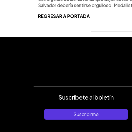
Salvador debería sentirse orgulloso. Medalli
REGRESAR A PORTADA
Suscríbete al boletín
Suscribirme