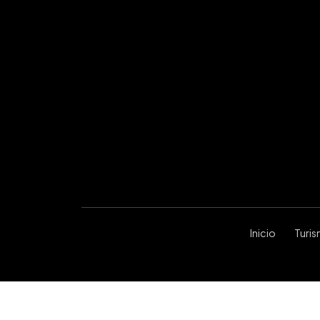
Inicio
Turi