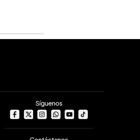
Síguenos
Contáctanos