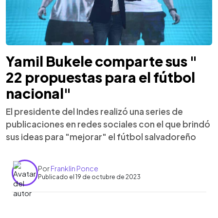
Yamil Bukele comparte sus "
22 propuestas para el fútbol
nacional"
El presidente del Indes realizó una series de
publicaciones en redes sociales con el que brindó
sus ideas para "mejorar" el fútbol salvadoreño
Por
Franklin Ponce
Publicado el 19 de octubre de 2023