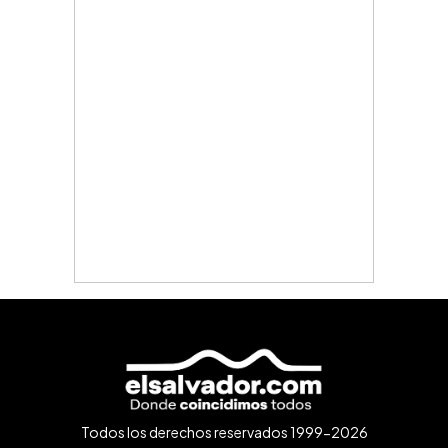
Todos los derechos reservados 1999-2026