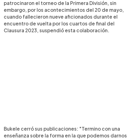
patrocinaron el torneo de la Primera División, sin
embargo, por los acontecimientos del 20 de mayo,
cuando fallecieron nueve aficionados durante el
encuentro de vuelta por los cuartos de final del
Clausura 2023, suspendió esta colaboración.
Bukele cerró sus publicaciones: "Termino con una
enseñanza sobre la forma en la que podemos darnos