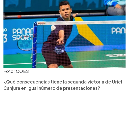
Foto: COES
¿Qué consecuencias tiene la segunda victoria de Uriel
Canjura en igual número de presentaciones?