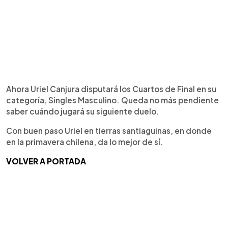
Ahora Uriel Canjura disputará los Cuartos de Final en su
categoría, Singles Masculino. Queda no más pendiente
saber cuándo jugará su siguiente duelo.
Con buen paso Uriel en tierras santiaguinas, en donde
en la primavera chilena, da lo mejor de sí.
VOLVER A PORTADA