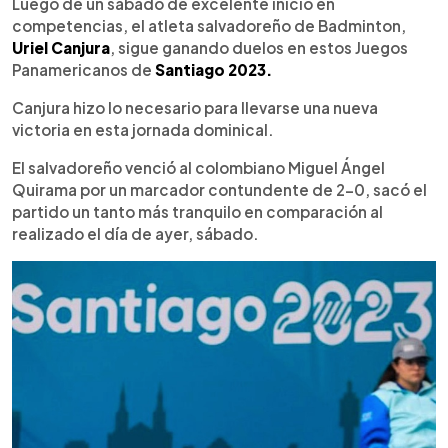
Escuchar artículo
Luego de un sábado de excelente inicio en
competencias, el atleta salvadoreño de Badminton,
Uriel Canjura
, sigue ganando duelos en estos Juegos
Panamericanos de
Santiago 2023.
Canjura hizo lo necesario para llevarse una nueva
victoria en esta jornada dominical.
El salvadoreño venció al colombiano Miguel Ángel
Quirama por un marcador contundente de 2-0, sacó el
partido un tanto más tranquilo en comparación al
realizado el día de ayer, sábado.