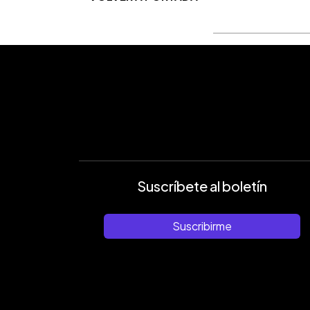
Suscríbete al boletín
Suscribirme