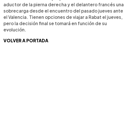
aductor de la pierna derecha y el delantero francés una
sobrecarga desde el encuentro del pasado jueves ante
el Valencia. Tienen opciones de viajar a Rabat el jueves,
pero la decisión final se tomará en función de su
evolución.
VOLVER A PORTADA