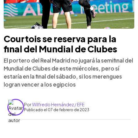
Courtois se reserva para la
final del Mundial de Clubes
El portero del Real Madrid no jugará la semifinal del
Mundial de Clubes de este miércoles, pero sí
estaría en la final del sábado, si los merengues
logran vencer a los egipcios
Por
Wilfredo Hernández / EFE
Publicado el 07 de febrero de 2023