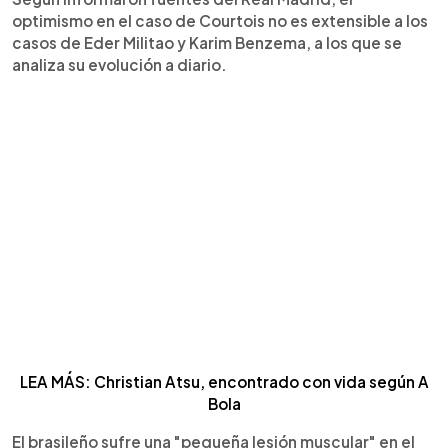
optimismo en el caso de Courtois no es extensible a los
casos de Eder Militao y Karim Benzema, a los que se
analiza su evolución a diario.
LEA MÁS: Christian Atsu, encontrado con vida según A
Bola
El brasileño sufre una "pequeña lesión muscular" en el