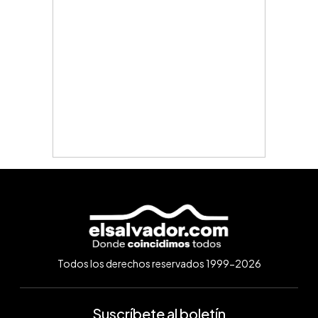
Todos los derechos reservados 1999-2026
Suscríbete al boletín