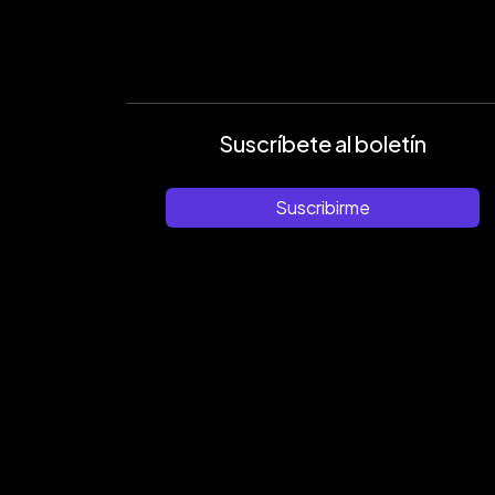
Suscríbete al boletín
Suscribirme