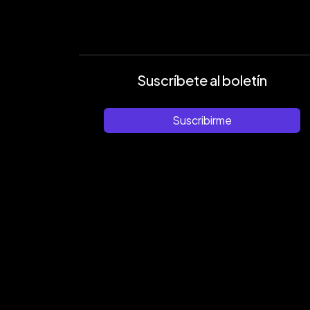
Suscríbete al boletín
Suscribirme