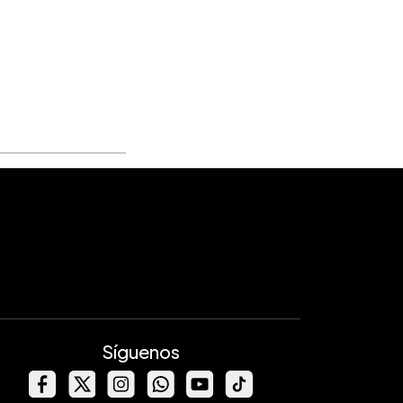
Síguenos