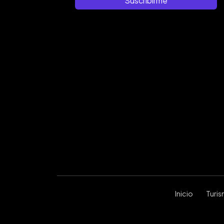
Suscribirme
Inicio
Turi