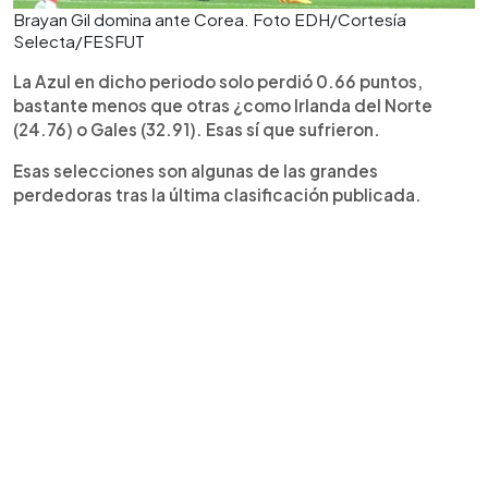
Brayan Gil domina ante Corea. Foto EDH/Cortesía
Selecta/FESFUT
La Azul en dicho periodo solo perdió 0.66 puntos,
bastante menos que otras ¿como Irlanda del Norte
(24.76) o Gales (32.91). Esas sí que sufrieron.
Esas selecciones son algunas de las grandes
perdedoras tras la última clasificación publicada.