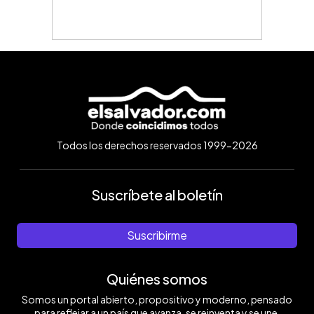
Todos los derechos reservados 1999-2026
Suscríbete al boletín
Suscribirme
Quiénes somos
Somos un portal abierto, propositivo y moderno, pensado
para reflejar a un país que avanza, se reinventa y se une.