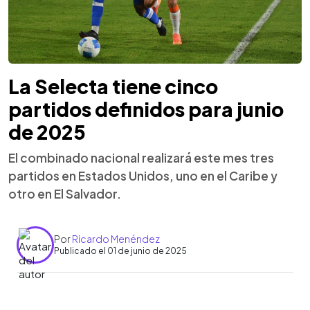
La Selecta tiene cinco
partidos definidos para junio
de 2025
El combinado nacional realizará este mes tres
partidos en Estados Unidos, uno en el Caribe y
otro en El Salvador.
Por
Ricardo Menéndez
Publicado el 01 de junio de 2025