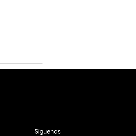
Síguenos