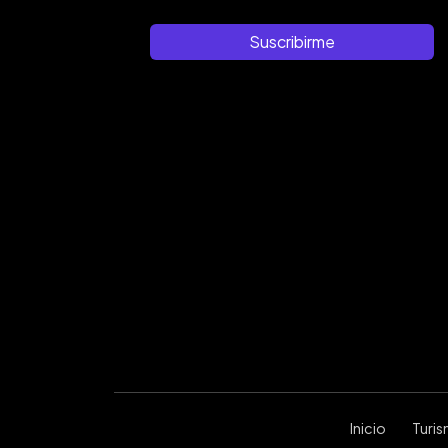
Suscribirme
Inicio
Turi