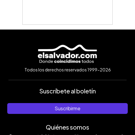
Todos los derechos reservados 1999-2026
Suscríbete al boletín
Suscribirme
Quiénes somos