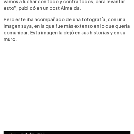
vamos a luchar con todo y contra todos, para levantar
esto", publicó en un post Almeida.
Pero este iba acompañado de una fotografía, con una
imagen suya, en la que fue más extenso en lo que quería
comunicar. Esta imagen la dejó en sus historias y en su
muro.