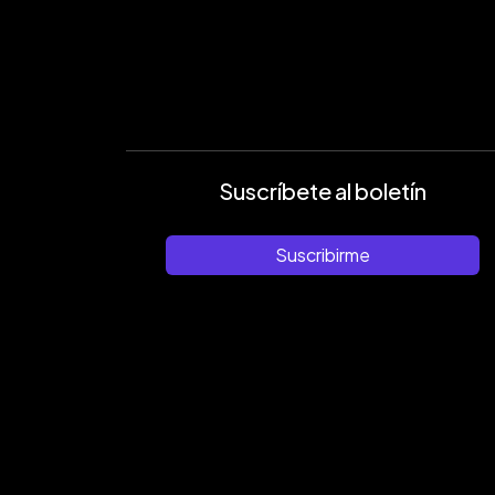
Suscríbete al boletín
Suscribirme