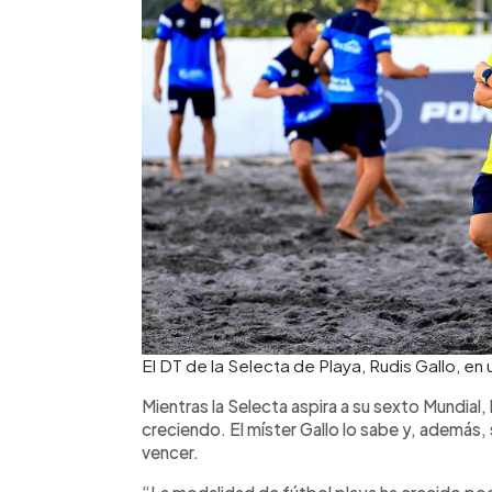
El DT de la Selecta de Playa, Rudis Gallo, en
Mientras la Selecta aspira a su sexto Mundial, 
creciendo. El míster Gallo lo sabe y, además,
vencer.